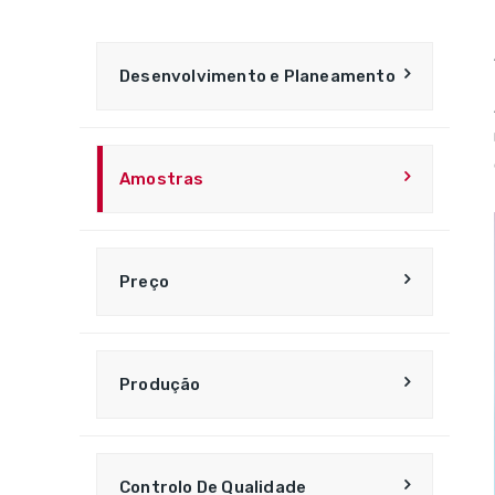
Desenvolvimento e Planeamento
Amostras
Preço
Produção
Controlo De Qualidade