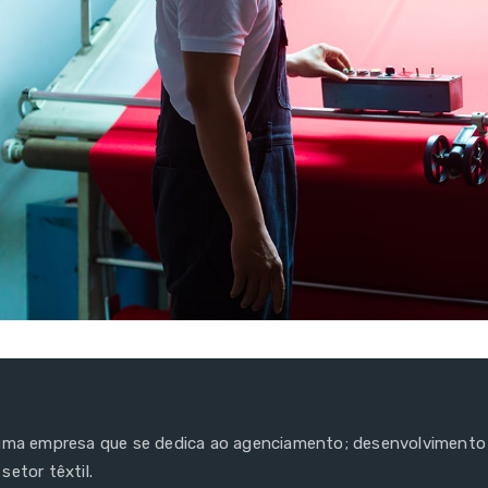
 uma empresa que se dedica ao agenciamento; desenvolvimento
setor têxtil.