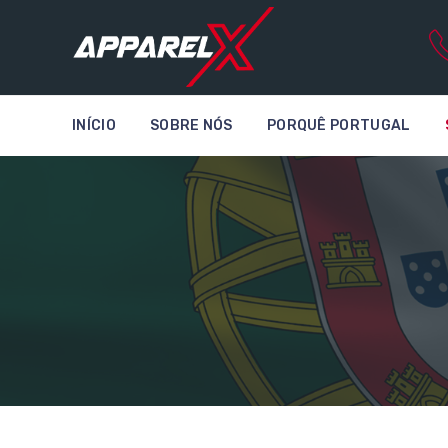
INÍCIO
SOBRE NÓS
PORQUÊ PORTUGAL