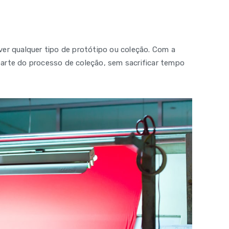
er qualquer tipo de protótipo ou coleção. Com a
arte do processo de coleção, sem sacrificar tempo