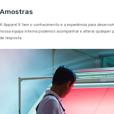
Amostras
A Apparel X tem o conhecimento e a experiência para desenvolv
nossa equipa interna podemos acompanhar e alterar qualquer p
de resposta.